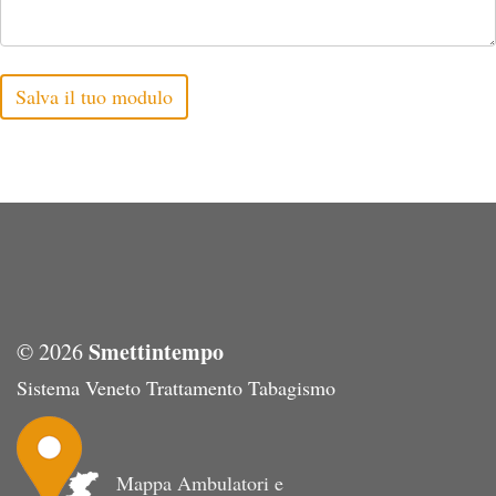
Smettintempo
© 2026
Sistema Veneto Trattamento Tabagismo
Mappa Ambulatori e